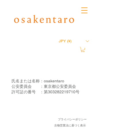
JPY (¥)
氏名または名称：osakentaro
公安委員会 ：東京都公安委員会
許可証の番号 ：第303282219710号
プライバシーポリシー
古物営業法に基づく表示